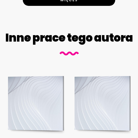
Inne prace tego autora