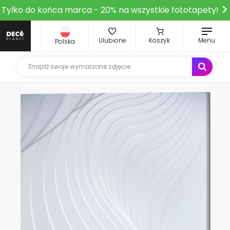
Tylko do końca marca - 20% na wszystkie fototapety!
Ulubione
Koszyk
Menu
Polska