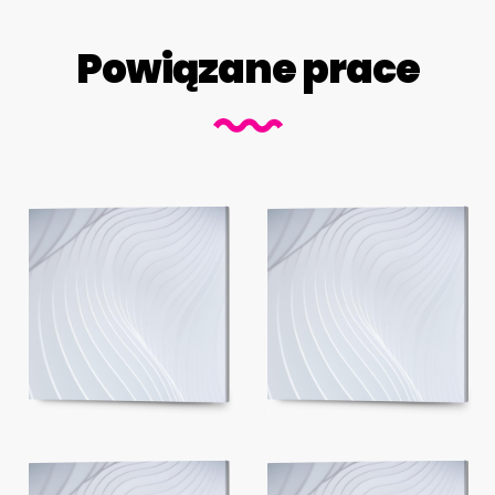
Powiązane prace