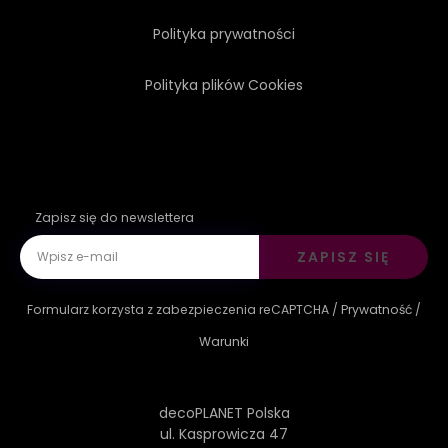
Polityka prywatności
Polityka plików Cookies
Zapisz się do newslettera
ZAPISZ SIĘ
Formularz korzysta z zabezpieczenia reCAPTCHA /
Prywatność
/
Warunki
decoPLANET Polska
ul. Kasprowicza 47