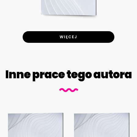
WIĘCEJ
Inne prace tego autora