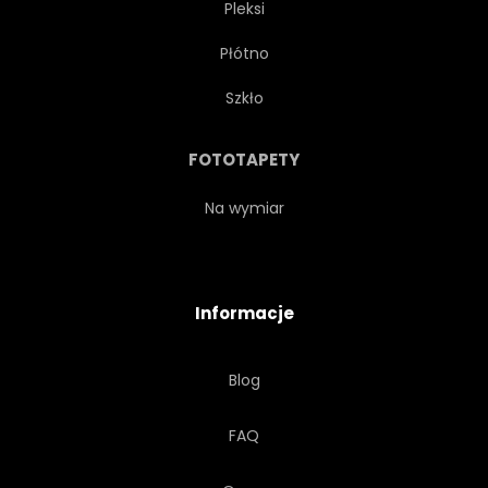
Pleksi
Płótno
Szkło
FOTOTAPETY
Na wymiar
Informacje
Blog
FAQ