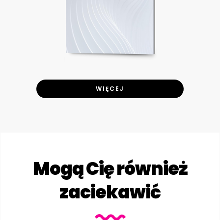
WIĘCEJ
Mogą Cię również
zaciekawić