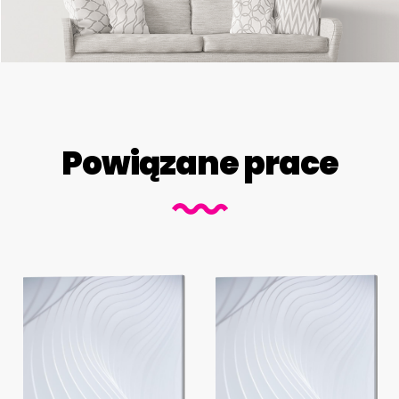
Powiązane prace