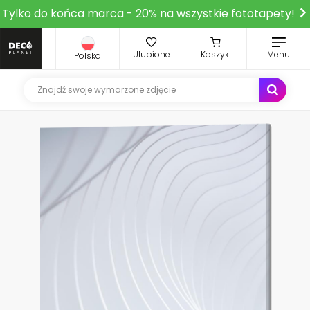
Tylko do końca marca - 20% na wszystkie fototapety!
Ulubione
Koszyk
Menu
Polska