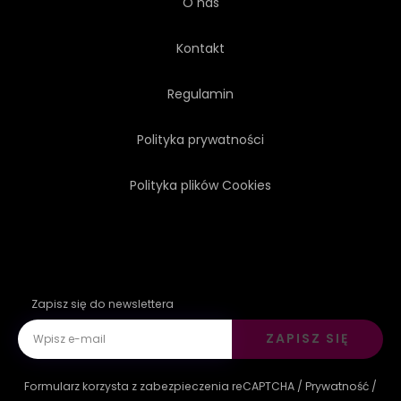
O nas
Kontakt
Regulamin
Polityka prywatności
Polityka plików Cookies
Zapisz się do newslettera
ZAPISZ SIĘ
Formularz korzysta z zabezpieczenia reCAPTCHA /
Prywatność
/