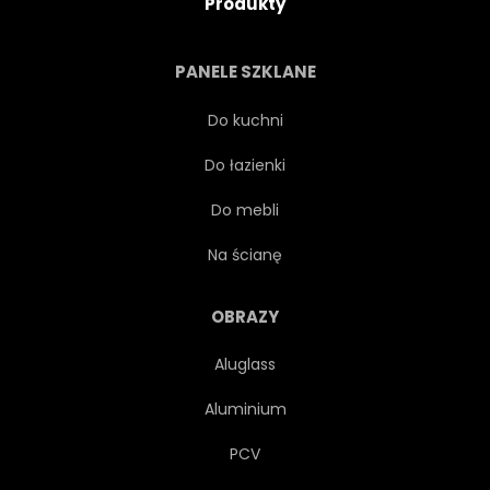
Produkty
PANELE SZKLANE
Do kuchni
Do łazienki
Do mebli
Na ścianę
OBRAZY
Aluglass
Aluminium
PCV