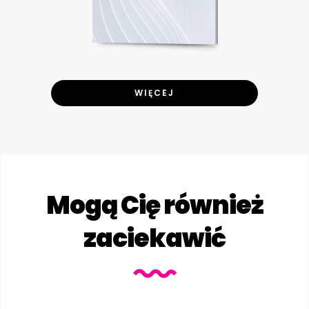
WIĘCEJ
Mogą Cię również
zaciekawić