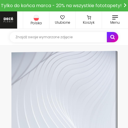
Tylko do końca marca - 20% na wszystkie fototapety!
Ulubione
Koszyk
Menu
Polska