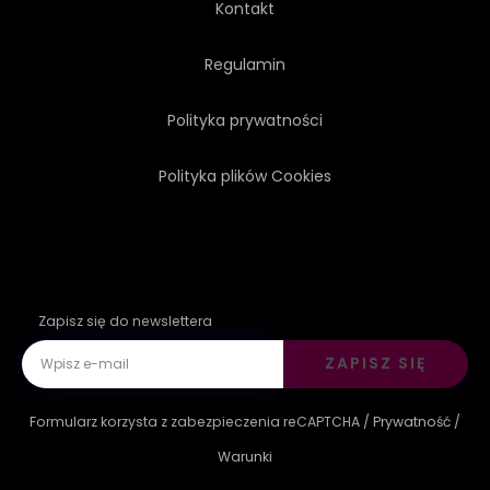
Kontakt
Regulamin
Polityka prywatności
Polityka plików Cookies
Zapisz się do newslettera
ZAPISZ SIĘ
Formularz korzysta z zabezpieczenia reCAPTCHA /
Prywatność
/
Warunki