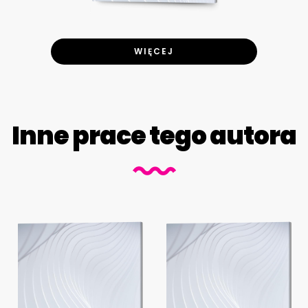
WIĘCEJ
Inne prace tego autora