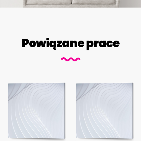
Powiązane prace