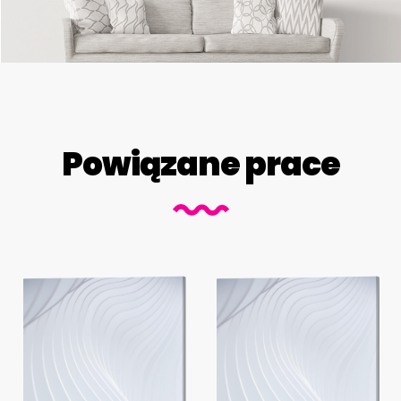
Powiązane prace