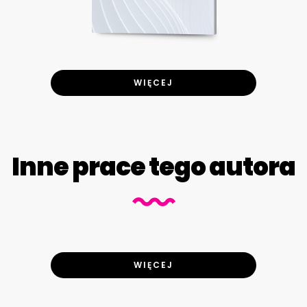
WIĘCEJ
Inne prace tego autora
WIĘCEJ