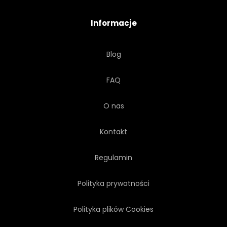
Informacje
Blog
FAQ
O nas
Kontakt
Regulamin
Polityka prywatności
Polityka plików Cookies