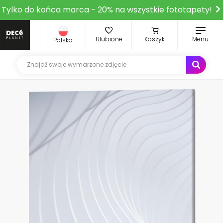
Tylko do końca marca - 20% na wszystkie fototapety!
Ulubione
Koszyk
Menu
Polska