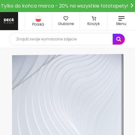
Tylko do końca marca - 20% na wszystkie fototapety!
Ulubione
Koszyk
Menu
Polska