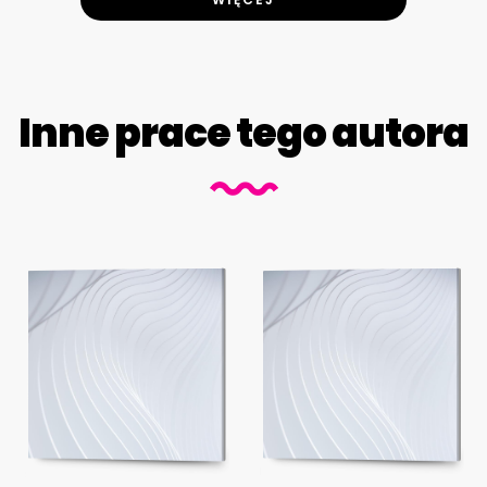
Inne prace tego autora