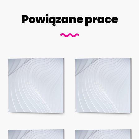
Powiązane prace