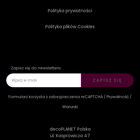
Polityka prywatności
Polityka plików Cookies
Zapisz się do newslettera
ZAPISZ SIĘ
Formularz korzysta z zabezpieczenia reCAPTCHA /
Prywatność
/
Warunki
decoPLANET Polska
ul. Kasprowicza 47