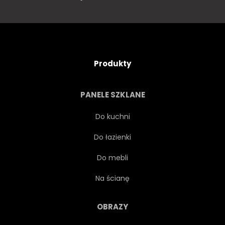
Produkty
PANELE SZKLANE
Do kuchni
Do łazienki
Do mebli
Na ścianę
OBRAZY