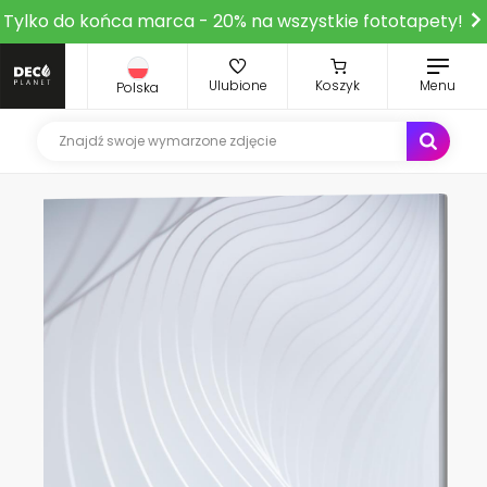
Tylko do końca marca - 20% na wszystkie fototapety!
Ulubione
Koszyk
Menu
Polska