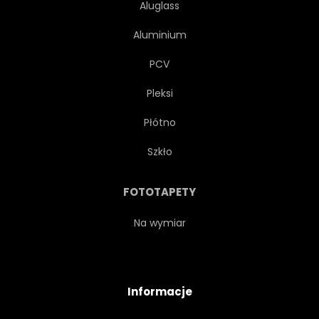
Aluglass
Aluminium
PCV
Pleksi
Płótno
Szkło
FOTOTAPETY
Na wymiar
Informacje