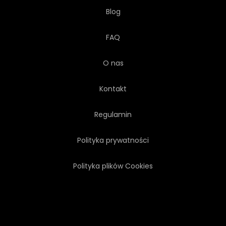
Blog
FAQ
O nas
Kontakt
Regulamin
Polityka prywatności
Polityka plików Cookies