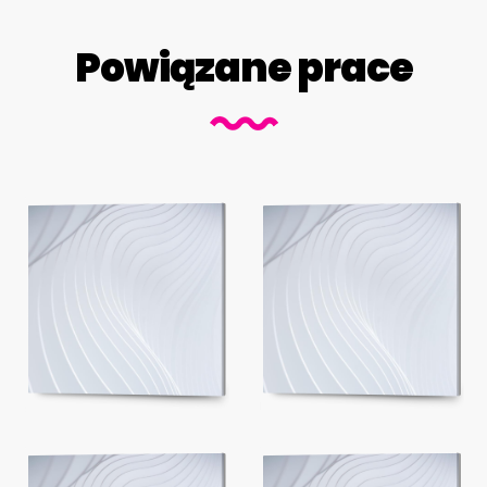
Powiązane prace