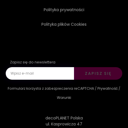
Polityka prywatności
Polityka plików Cookies
Zapisz się do newslettera
ZAPISZ SIĘ
Formularz korzysta z zabezpieczenia reCAPTCHA /
Prywatność
/
Warunki
decoPLANET Polska
ul. Kasprowicza 47