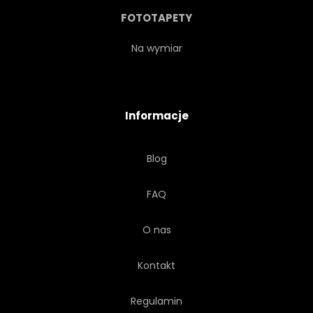
PRZERWA NA KAWĘ
FOTOTAPETY
Na wymiar
Informacje
Blog
FAQ
O nas
Kontakt
Regulamin