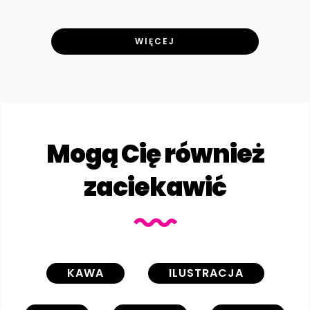
WIĘCEJ
Mogą Cię również
zaciekawić
KAWA
ILUSTRACJA