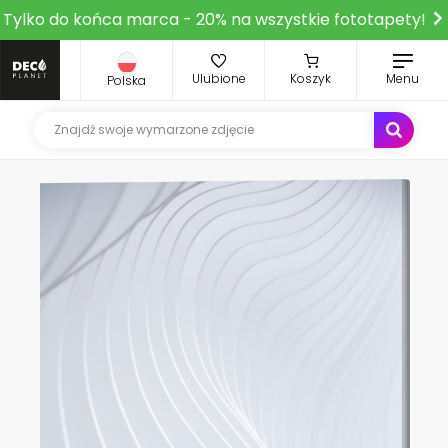
Tylko do końca marca - 20% na wszystkie fototapety!
Ulubione
Koszyk
Menu
Polska