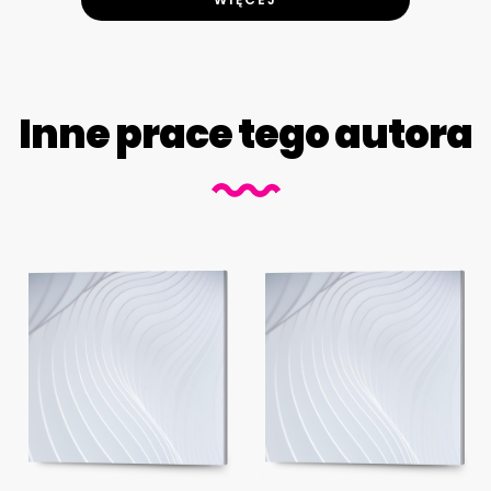
Inne prace tego autora