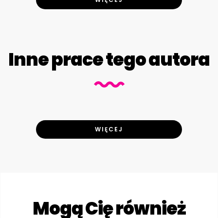
Inne prace tego autora
WIĘCEJ
Mogą Cię również