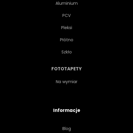
Aluminium
PCV
Pleksi
Płótno
Szkło
FOTOTAPETY
Na wymiar
Informacje
Blog