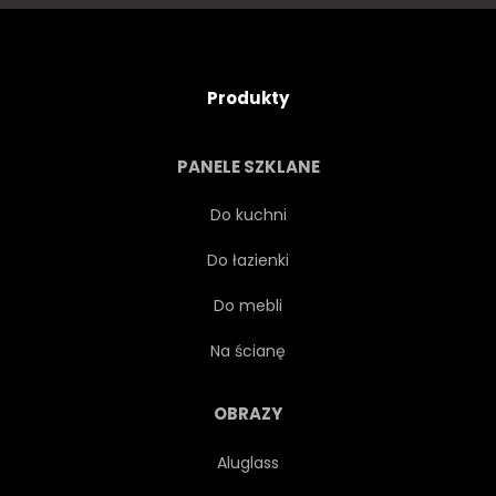
Produkty
PANELE SZKLANE
Do kuchni
Do łazienki
Do mebli
Na ścianę
OBRAZY
Aluglass