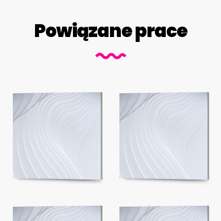
Powiązane prace