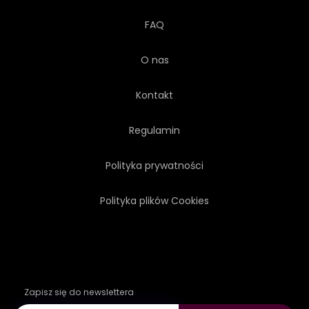
FAQ
O nas
Kontakt
Regulamin
Polityka prywatności
Polityka plików Cookies
Zapisz się do newslettera