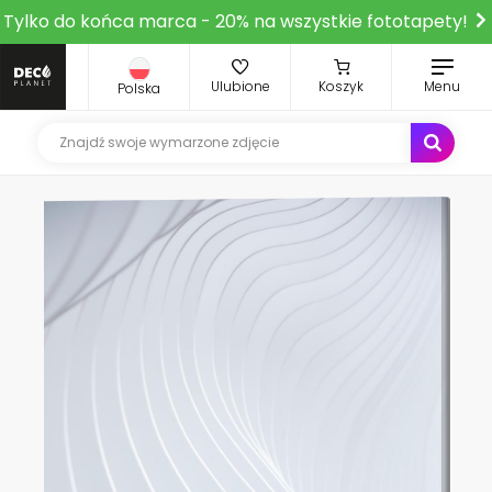
Tylko do końca marca - 20% na wszystkie fototapety!
Ulubione
Koszyk
Menu
Polska