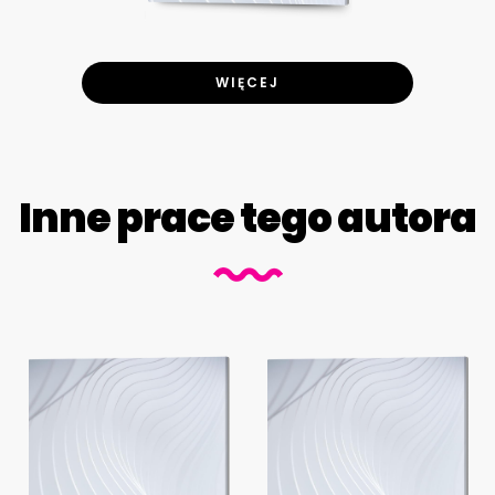
WIĘCEJ
Inne prace tego autora