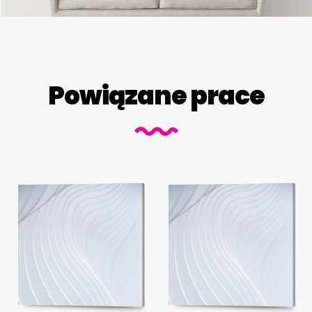
Powiązane prace