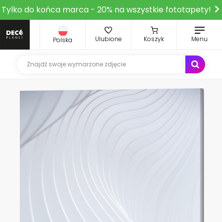
Tylko do końca marca - 20% na wszystkie fototapety!
Ulubione
Koszyk
Menu
Polska