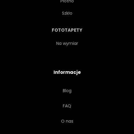
Płótno
Szkło
FOTOTAPETY
Na wymiar
Informacje
Blog
FAQ
O nas