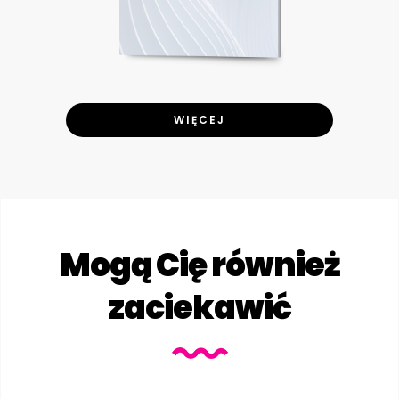
WIĘCEJ
Mogą Cię również
zaciekawić