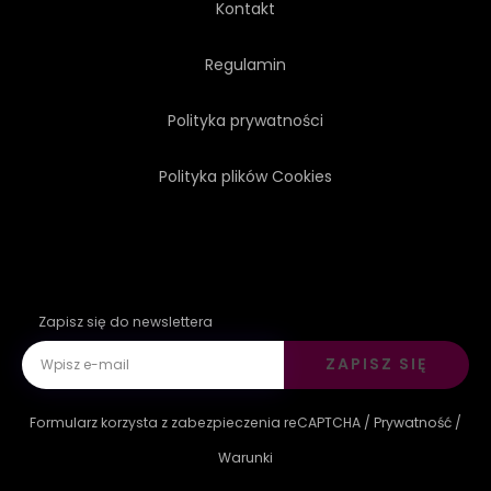
Kontakt
Regulamin
Polityka prywatności
Polityka plików Cookies
Zapisz się do newslettera
ZAPISZ SIĘ
Formularz korzysta z zabezpieczenia reCAPTCHA /
Prywatność
/
Warunki