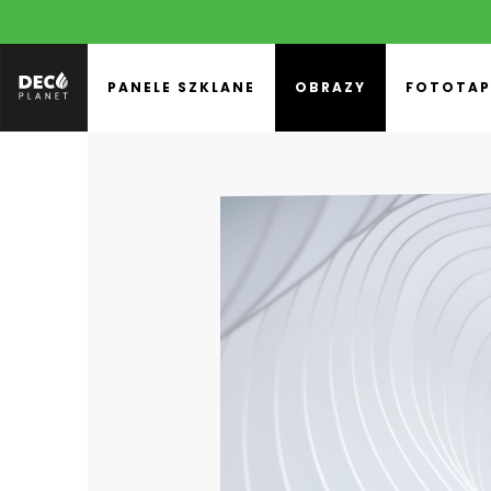
PANELE SZKLANE
OBRAZY
FOTOTAP