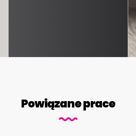
Powiązane prace