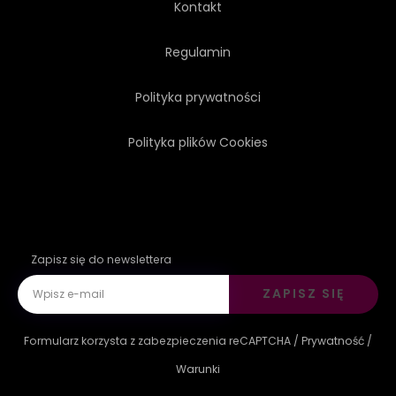
Kontakt
Regulamin
Polityka prywatności
Polityka plików Cookies
Zapisz się do newslettera
ZAPISZ SIĘ
Formularz korzysta z zabezpieczenia reCAPTCHA /
Prywatność
/
Warunki