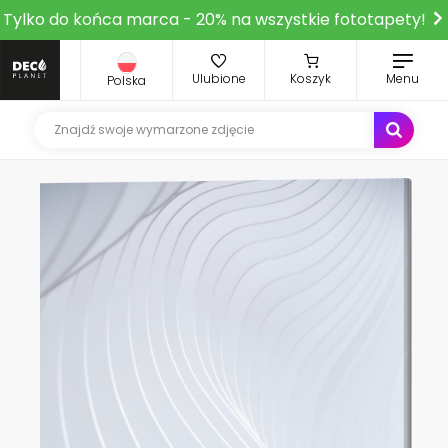
Tylko do końca marca - 20% na wszystkie fototapety!
Ulubione
Koszyk
Menu
Polska