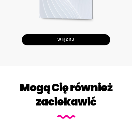
WIĘCEJ
Mogą Cię również
zaciekawić