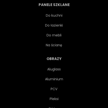
PANELE SZKLANE
Do kuchni
Do łazienki
Do mebli
Na ścianę
OBRAZY
Aluglass
Aluminium
PCV
Pleksi