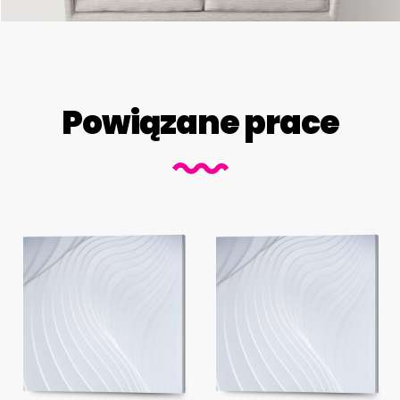
Powiązane prace