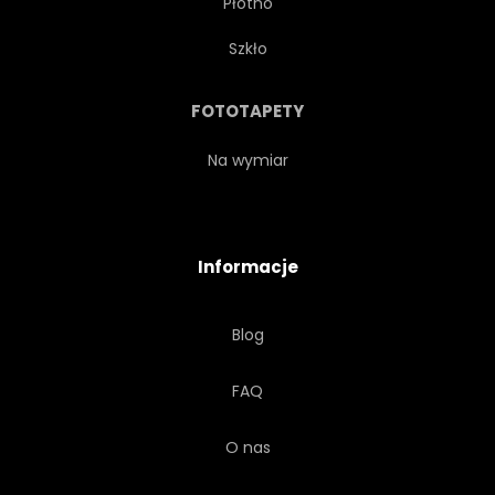
Płótno
Szkło
FOTOTAPETY
Na wymiar
Informacje
Blog
FAQ
O nas