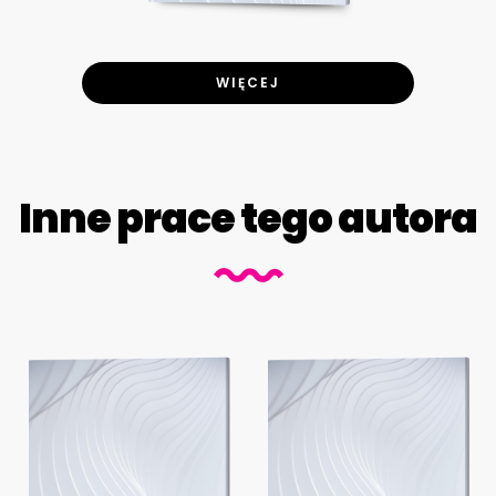
WIĘCEJ
Inne prace tego autora