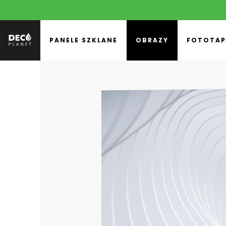
PANELE SZKLANE
OBRAZY
FOTOTAP