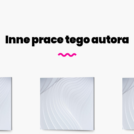
Inne prace tego autora