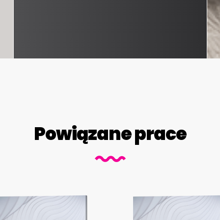
Powiązane prace