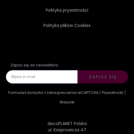
Polityka prywatności
Polityka plików Cookies
Zapisz się do newslettera
ZAPISZ SIĘ
Formularz korzysta z zabezpieczenia reCAPTCHA /
Prywatność
/
Warunki
decoPLANET Polska
ul. Kasprowicza 47