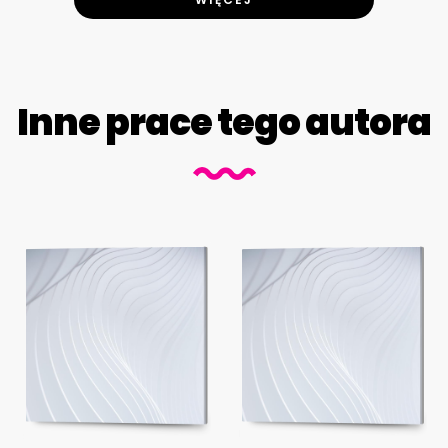
Inne prace tego autora