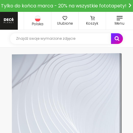
Tylko do końca marca - 20% na wszystkie fototapety!
Ulubione
Koszyk
Menu
Polska