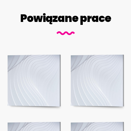
Powiązane prace