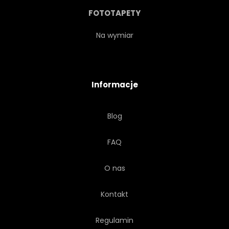
STÓŁ
FOTOTAPETY
Na wymiar
Informacje
Blog
FAQ
O nas
Kontakt
Regulamin