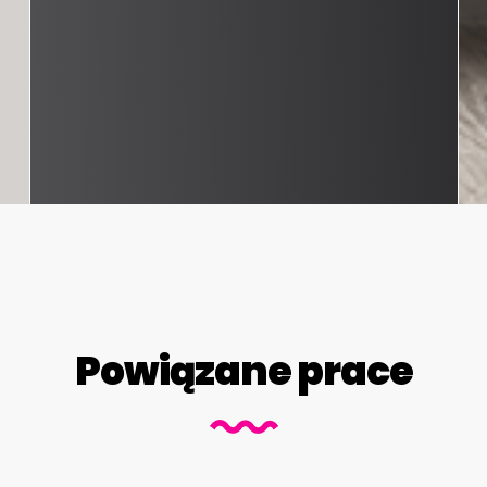
Powiązane prace