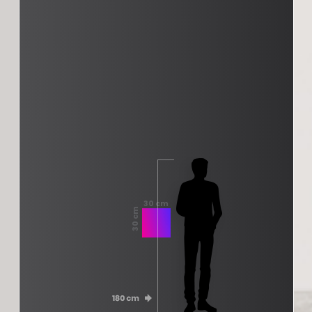
30 cm
30 cm