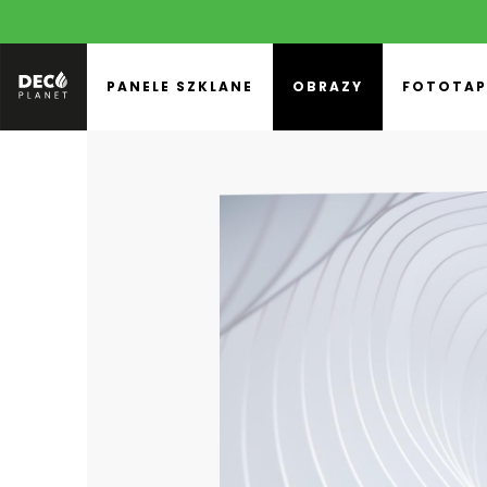
PANELE SZKLANE
OBRAZY
FOTOTAP