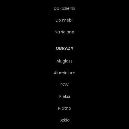
Do łazienki
Do mebli
Na ścianę
OBRAZY
Aluglass
Aluminium
PCV
Pleksi
Płótno
Szkło