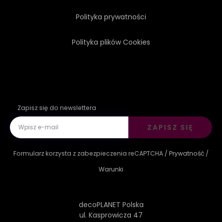
Polityka prywatności
Polityka plików Cookies
Zapisz się do newslettera
ZAPISZ SIĘ
Formularz korzysta z zabezpieczenia reCAPTCHA /
Prywatność
/
Warunki
decoPLANET Polska
ul. Kasprowicza 47