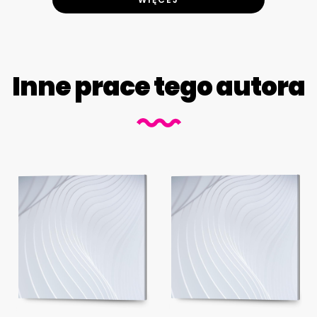
Inne prace tego autora