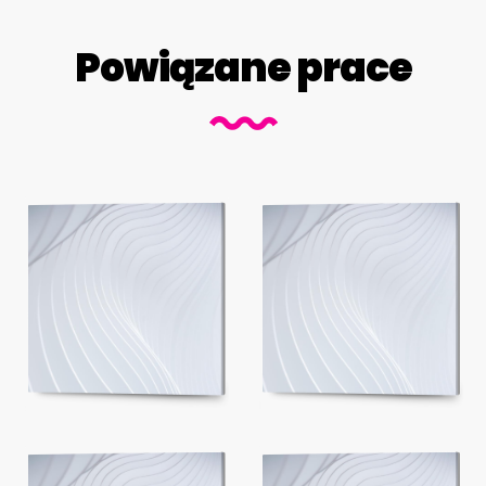
Powiązane prace