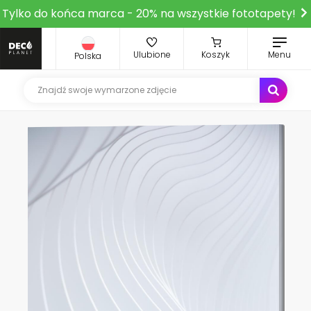
Tylko do końca marca - 20% na wszystkie fototapety!
Ulubione
Koszyk
Menu
Polska