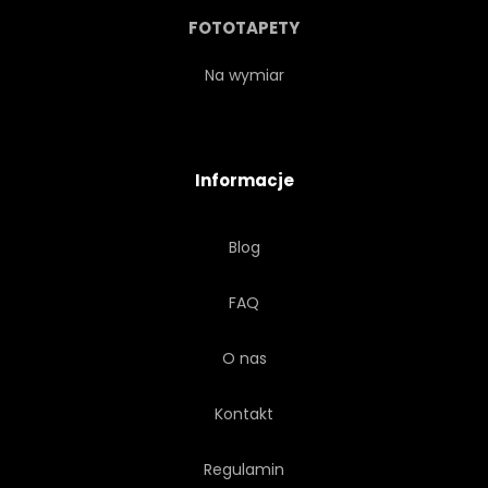
FOTOTAPETY
Na wymiar
Informacje
Blog
FAQ
O nas
Kontakt
Regulamin