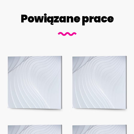
Powiązane prace