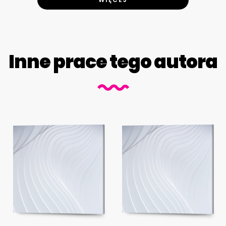
Inne prace tego autora