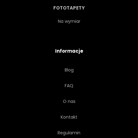
FOTOTAPETY
Na wymiar
Informacje
Blog
FAQ
O nas
Kontakt
Regulamin