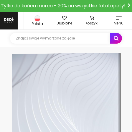
Tylko do końca marca - 20% na wszystkie fototapety!
Ulubione
Koszyk
Menu
Polska