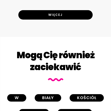
WIĘCEJ
Mogą Cię również
zaciekawić
W
BIAŁY
KOŚCIÓŁ