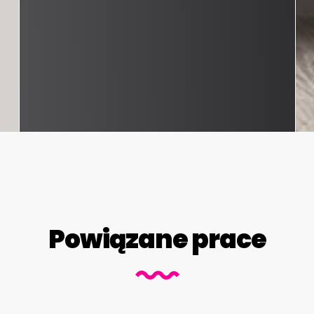
Powiązane prace