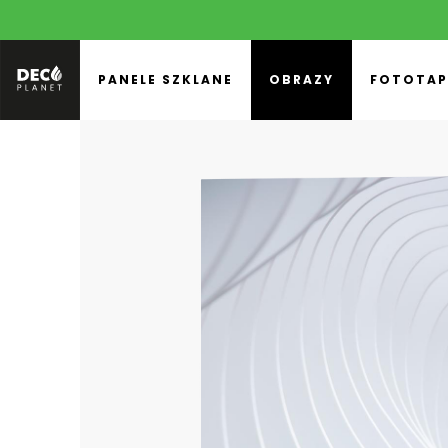
PANELE SZKLANE
OBRAZY
FOTOTAP