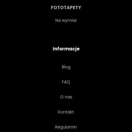
FOTOTAPETY
Na wymiar
Informacje
Blog
FAQ
O nas
Kontakt
Regulamin