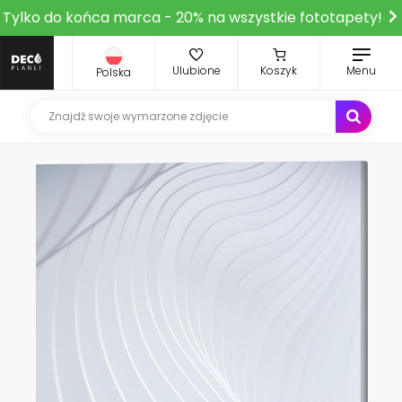
Tylko do końca marca - 20% na wszystkie fototapety!
Ulubione
Koszyk
Menu
Polska