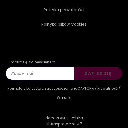
Polityka prywatności
Polityka plików Cookies
Zapisz się do newslettera
ZAPISZ SIĘ
Formularz korzysta z zabezpieczenia reCAPTCHA /
Prywatność
/
Warunki
decoPLANET Polska
ul. Kasprowicza 47