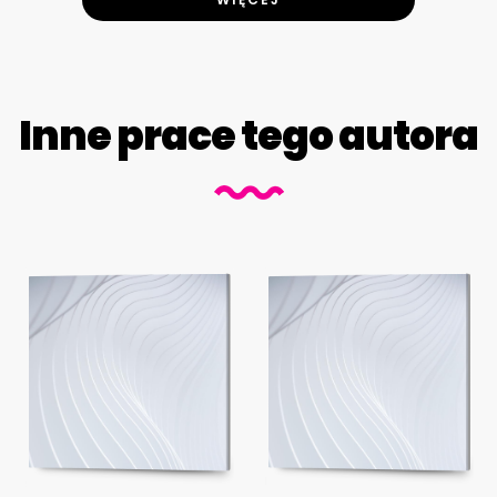
Inne prace tego autora