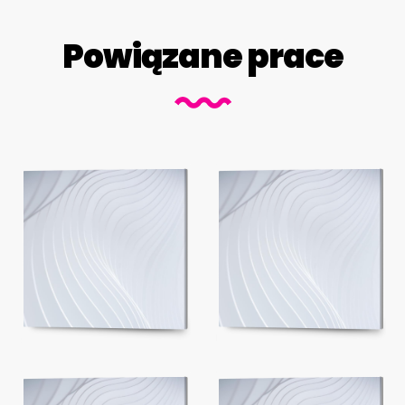
Powiązane prace