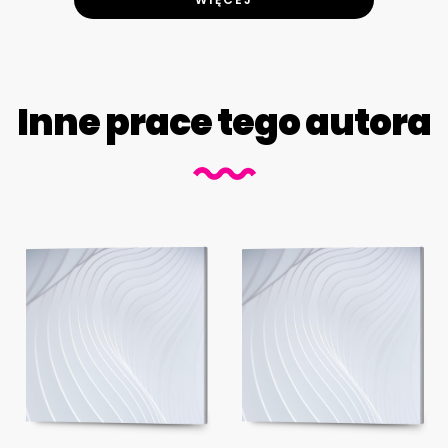
Inne prace tego autora