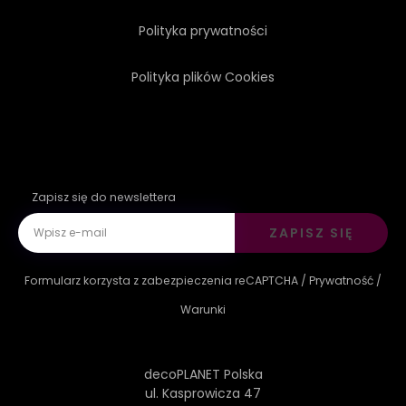
Polityka prywatności
Polityka plików Cookies
Zapisz się do newslettera
ZAPISZ SIĘ
Formularz korzysta z zabezpieczenia reCAPTCHA /
Prywatność
/
Warunki
decoPLANET Polska
ul. Kasprowicza 47