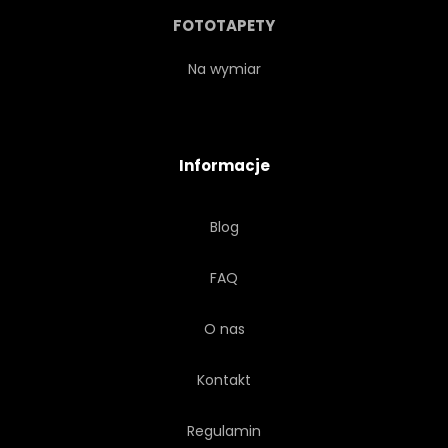
POTĘGA
FOTOTAPETY
Na wymiar
Informacje
Blog
FAQ
O nas
Kontakt
Regulamin