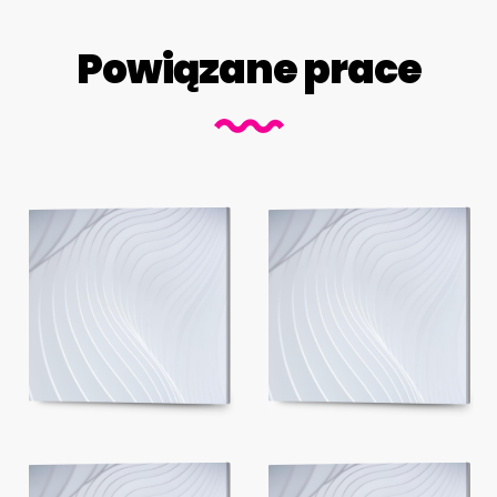
Powiązane prace