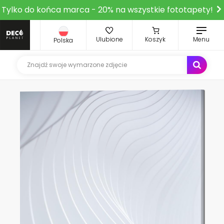
Tylko do końca marca - 20% na wszystkie fototapety!
Ulubione
Koszyk
Menu
Polska