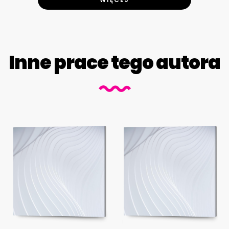
Inne prace tego autora