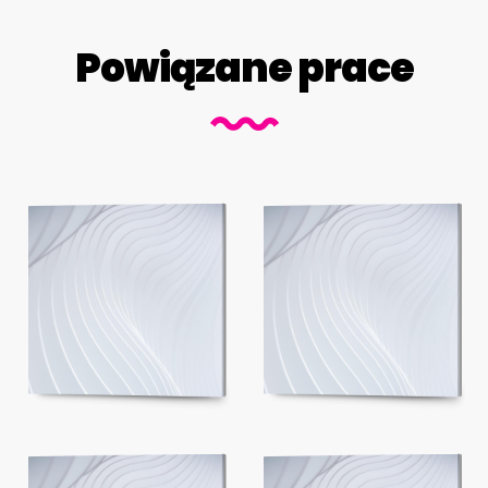
Powiązane prace