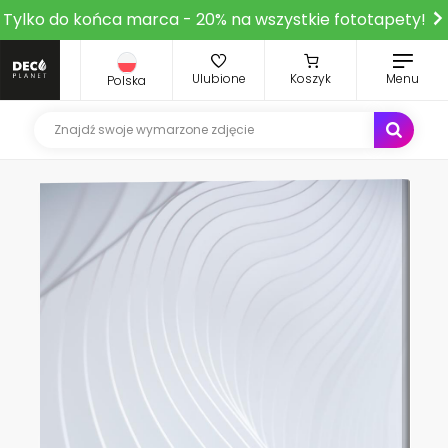
Tylko do końca marca - 20% na wszystkie fototapety!
Ulubione
Koszyk
Menu
Polska