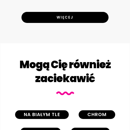
WIĘCEJ
Mogą Cię również
zaciekawić
NA BIAŁYM TLE
CHROM