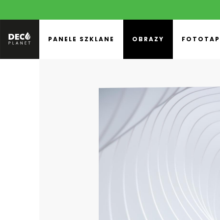
PANELE SZKLANE
OBRAZY
FOTOTAP