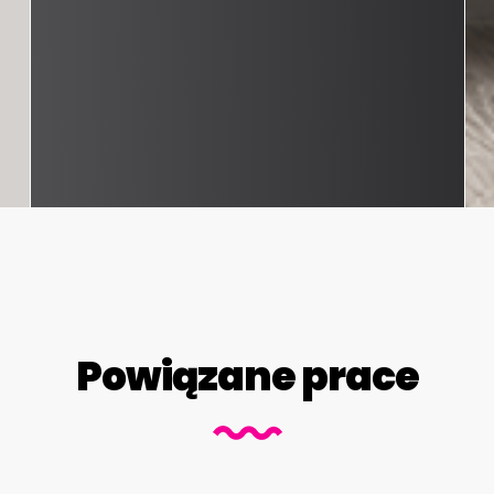
Powiązane prace