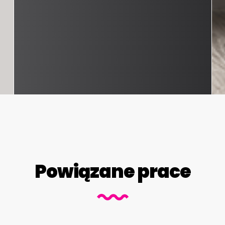
Powiązane prace