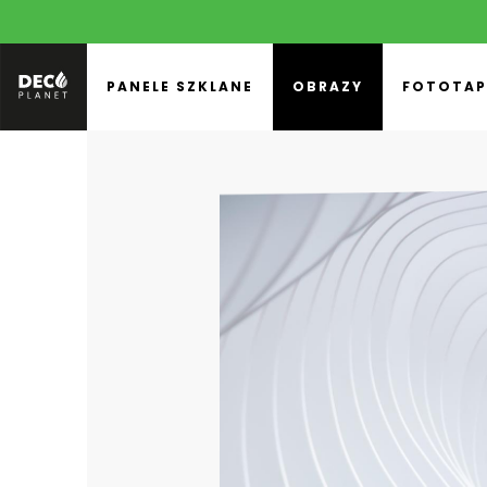
PANELE SZKLANE
OBRAZY
FOTOTAP