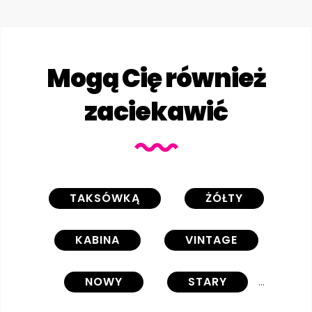
Mogą Cię również
zaciekawić
TAKSÓWKĄ
ŻÓŁTY
KABINA
VINTAGE
NOWY
STARY