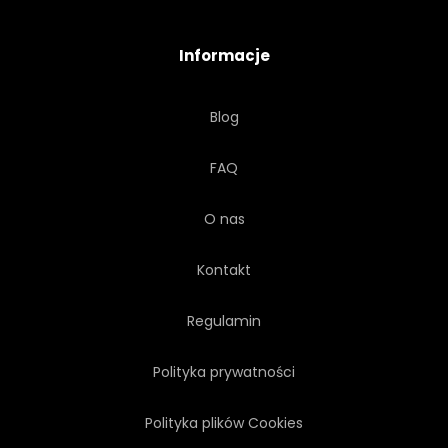
NOSTALGIA
Informacje
Blog
FAQ
O nas
Kontakt
Regulamin
Polityka prywatności
Polityka plików Cookies