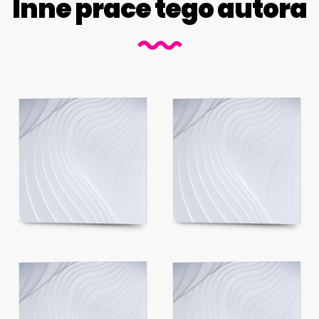
Inne prace tego autora