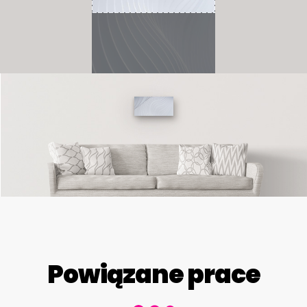
Powiązane prace