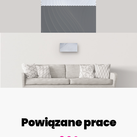
Powiązane prace