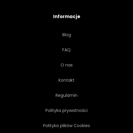
Informacje
Blog
FAQ
O nas
Kontakt
Regulamin
Polityka prywatności
Polityka plików Cookies