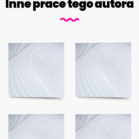
Inne prace tego autora