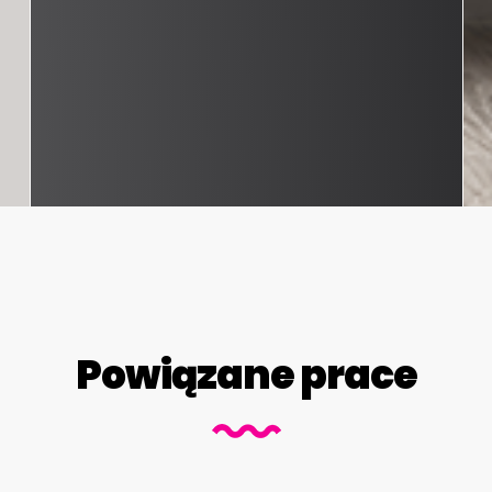
Powiązane prace