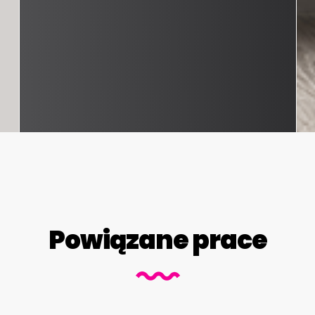
Powiązane prace