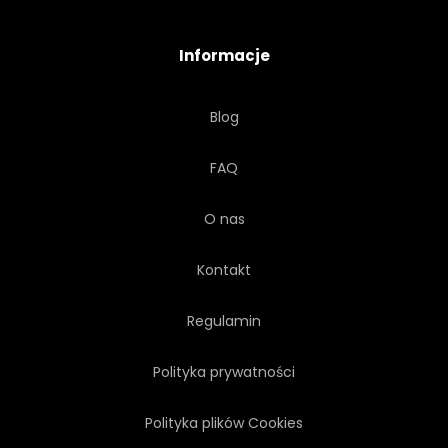
Informacje
Blog
FAQ
O nas
Kontakt
Regulamin
Polityka prywatności
Polityka plików Cookies