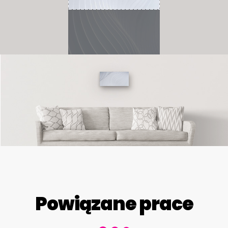
Powiązane prace