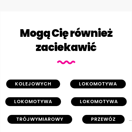
Mogą Cię również
zaciekawić
KOLEJOWYCH
LOKOMOTYWA
LOKOMOTYWA
LOKOMOTYWA
TRÓJWYMIAROWY
PRZEWÓZ