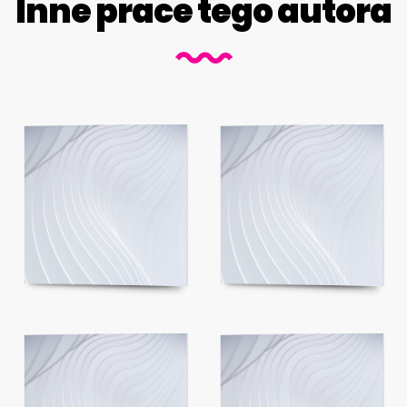
Inne prace tego autora