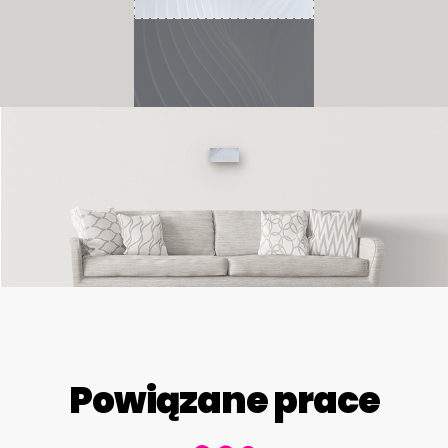
Powiązane prace