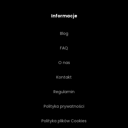
Informacje
Blog
FAQ
O nas
Kontakt
Regulamin
Polityka prywatności
Polityka plików Cookies