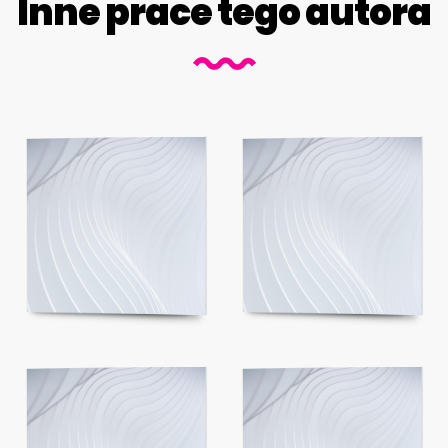
Inne prace tego autora