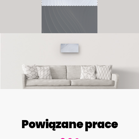
Powiązane prace