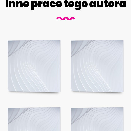
Inne prace tego autora