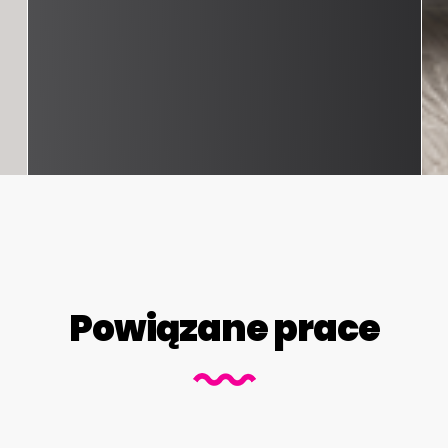
Powiązane prace