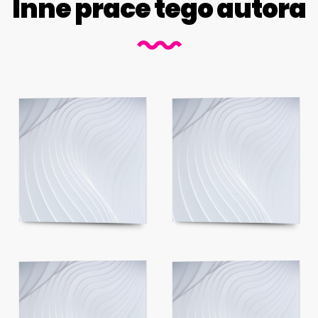
Inne prace tego autora