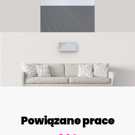
Powiązane prace