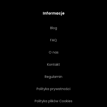
Informacje
Blog
FAQ
O nas
Kontakt
Regulamin
Polityka prywatności
Polityka plików Cookies