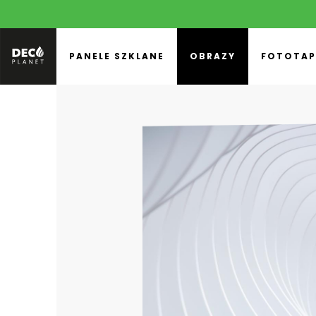
PANELE SZKLANE
OBRAZY
FOTOTAP