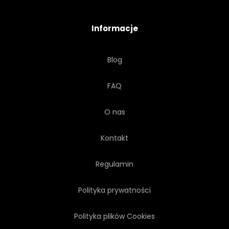
Informacje
Blog
FAQ
O nas
Kontakt
Regulamin
Polityka prywatności
Polityka plików Cookies