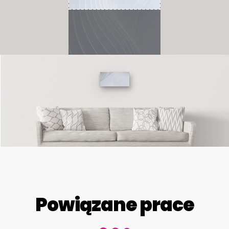
Powiązane prace