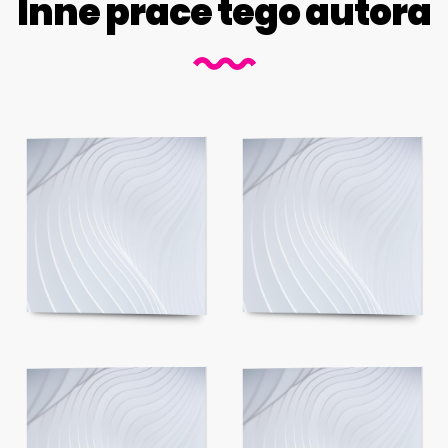
Inne prace tego autora