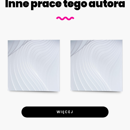
Inne prace tego autora
WIĘCEJ