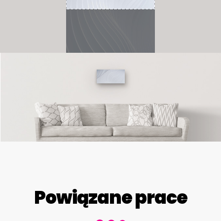
Powiązane prace