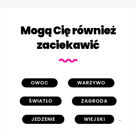
Mogą Cię również
zaciekawić
OWOC
WARZYWO
ŚWIATŁO
ZAGRODA
JEDZENIE
WIEJSKI