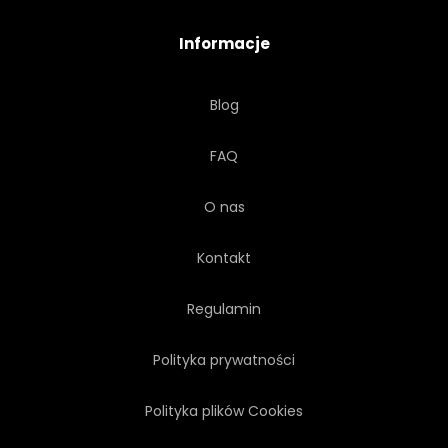
Informacje
Blog
FAQ
O nas
Kontakt
Regulamin
Polityka prywatności
Polityka plików Cookies