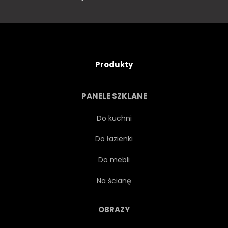
Produkty
PANELE SZKLANE
Do kuchni
Do łazienki
Do mebli
Na ścianę
OBRAZY