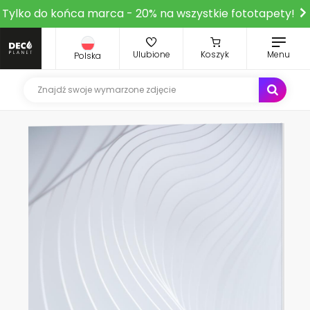
Tylko do końca marca - 20% na wszystkie fototapety!
Ulubione
Koszyk
Menu
Polska