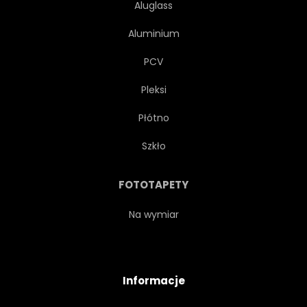
Aluglass
Aluminium
PCV
Pleksi
Płótno
Szkło
FOTOTAPETY
Na wymiar
Informacje