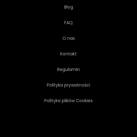
Blog
FAQ
O nas
Kontakt
Regulamin
Polityka prywatności
Polityka plików Cookies