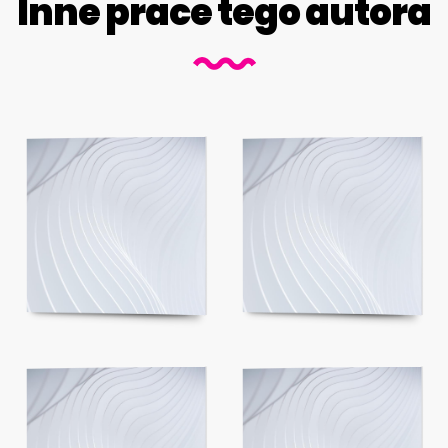
Inne prace tego autora