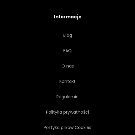
Informacje
Blog
FAQ
O nas
Kontakt
Regulamin
Polityka prywatności
Polityka plików Cookies