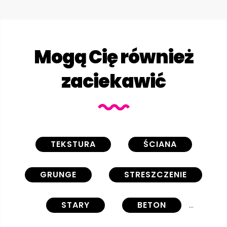
Mogą Cię również
zaciekawić
TEKSTURA
ŚCIANA
GRUNGE
STRESZCZENIE
STARY
BETON