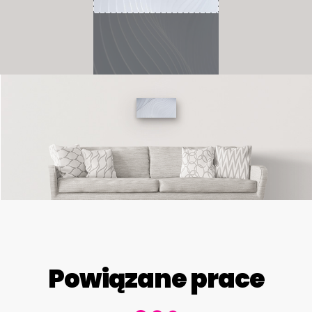
Powiązane prace