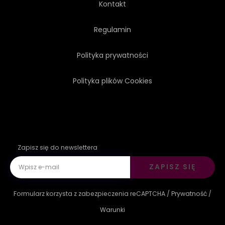
Kontakt
Regulamin
Polityka prywatności
Polityka plików Cookies
Zapisz się do newslettera
ZAPISZ SIĘ
Formularz korzysta z zabezpieczenia reCAPTCHA /
Prywatność
/
Warunki