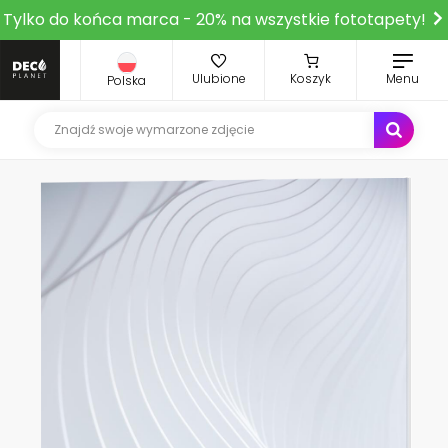
Tylko do końca marca - 20% na wszystkie fototapety!
Ulubione
Koszyk
Menu
Polska