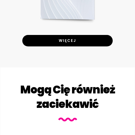
WIĘCEJ
Mogą Cię również
zaciekawić