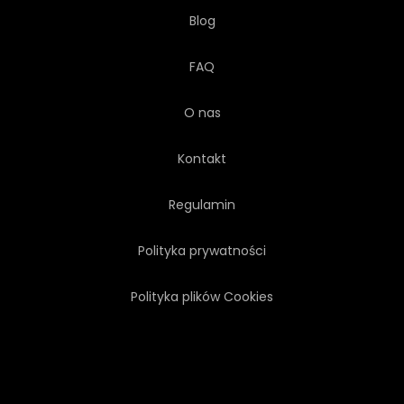
Blog
FAQ
O nas
Kontakt
Regulamin
Polityka prywatności
Polityka plików Cookies