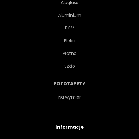
Aluglass
Aluminium
PCV
Pleksi
Płótno
Szkło
FOTOTAPETY
Na wymiar
Informacje