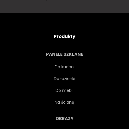
Produkty
PANELE SZKLANE
Do kuchni
Do łazienki
Do mebli
Na ścianę
OBRAZY