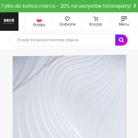
Tylko do końca marca - 20% na wszystkie fototapety!
Ulubione
Koszyk
Menu
Polska