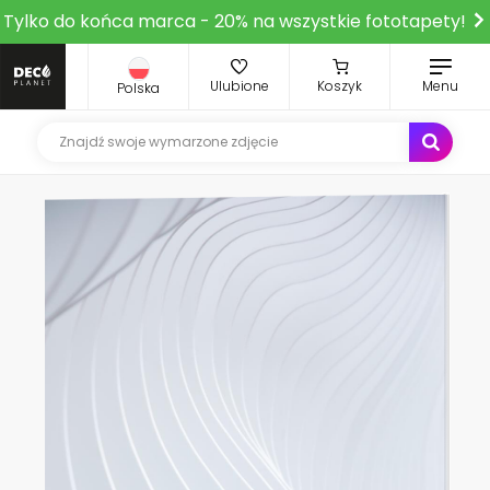
Tylko do końca marca - 20% na wszystkie fototapety!
Ulubione
Koszyk
Menu
Polska