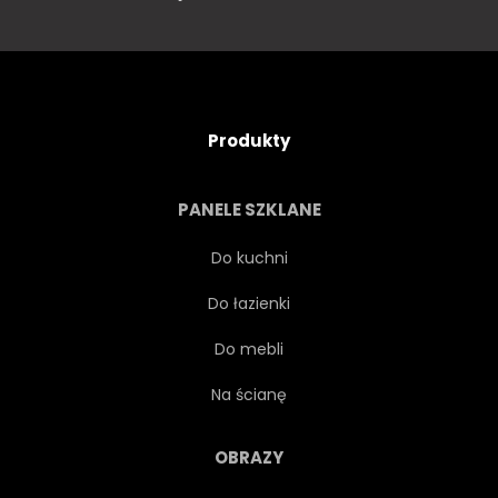
Produkty
PANELE SZKLANE
Do kuchni
Do łazienki
Do mebli
Na ścianę
OBRAZY