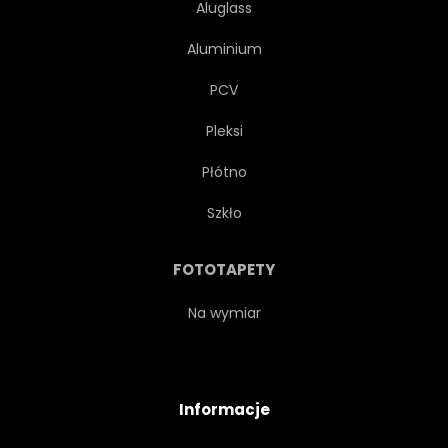
Aluglass
Aluminium
PCV
Pleksi
Płótno
Szkło
FOTOTAPETY
Na wymiar
Informacje