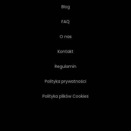
Blog
FAQ
O nas
Kontakt
Regulamin
Polityka prywatności
Polityka plików Cookies