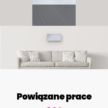
Powiązane prace