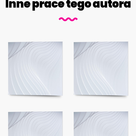
Inne prace tego autora