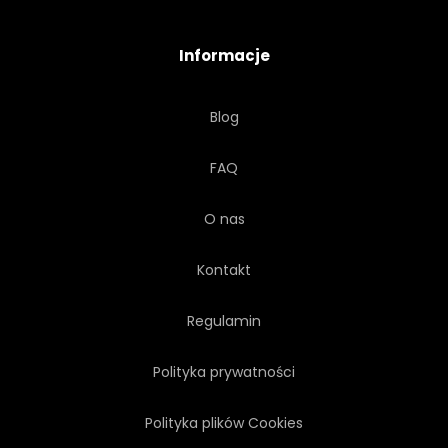
Informacje
Blog
FAQ
O nas
Kontakt
Regulamin
Polityka prywatności
Polityka plików Cookies