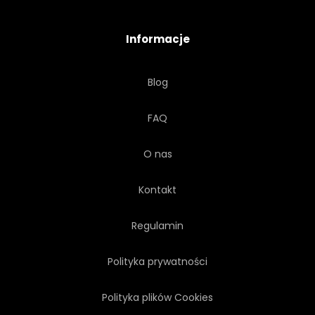
Informacje
Blog
FAQ
O nas
Kontakt
Regulamin
Polityka prywatności
Polityka plików Cookies