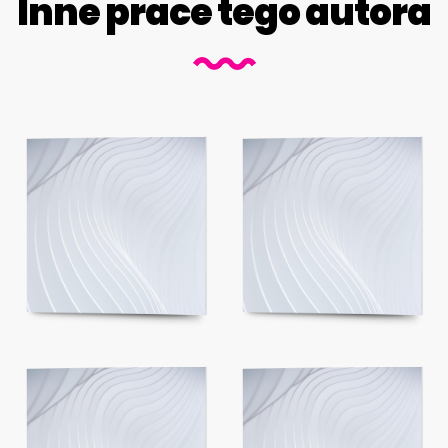
Inne prace tego autora