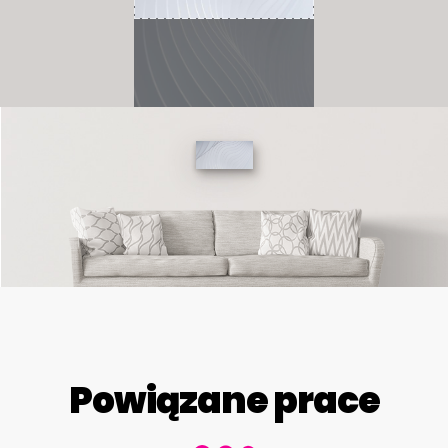
Powiązane prace