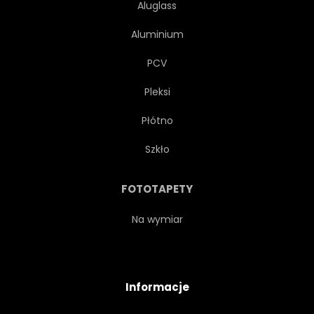
Aluglass
Aluminium
PCV
Pleksi
Płótno
Szkło
FOTOTAPETY
Na wymiar
Informacje