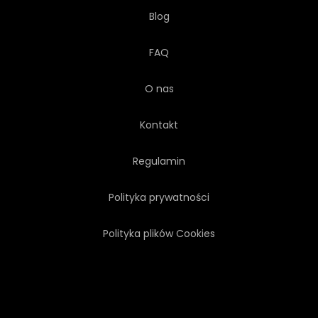
Blog
FAQ
O nas
Kontakt
Regulamin
Polityka prywatności
Polityka plików Cookies