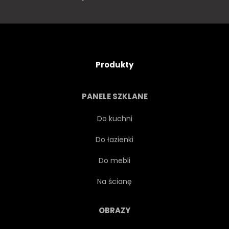
Produkty
PANELE SZKLANE
Do kuchni
Do łazienki
Do mebli
Na ścianę
OBRAZY