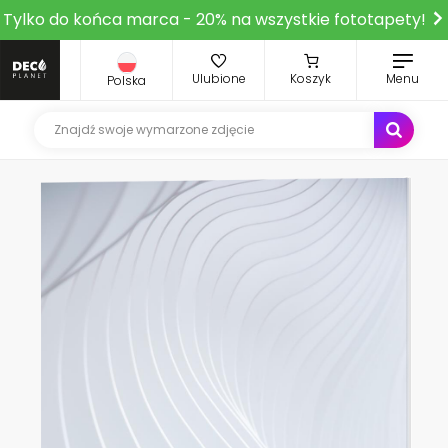
Tylko do końca marca - 20% na wszystkie fototapety!
Ulubione
Koszyk
Menu
Polska