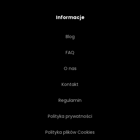
Informacje
Blog
FAQ
O nas
Kontakt
Regulamin
Polityka prywatności
Polityka plików Cookies