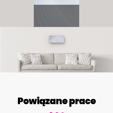
Powiązane prace