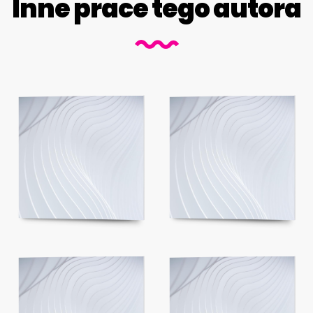
Inne prace tego autora