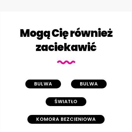
Mogą Cię również
zaciekawić
BULWA
BULWA
ŚWIATŁO
KOMORA BEZCIENIOWA