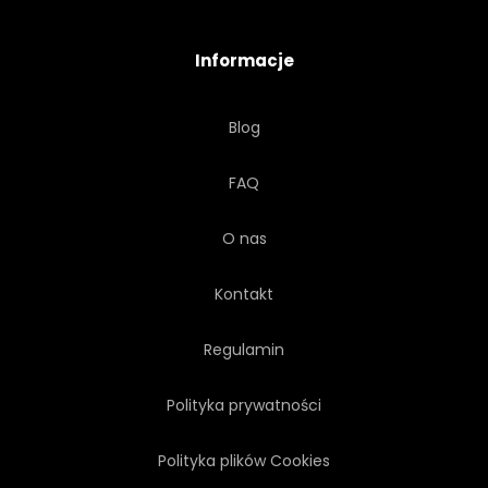
Informacje
Blog
FAQ
O nas
Kontakt
Regulamin
Polityka prywatności
Polityka plików Cookies