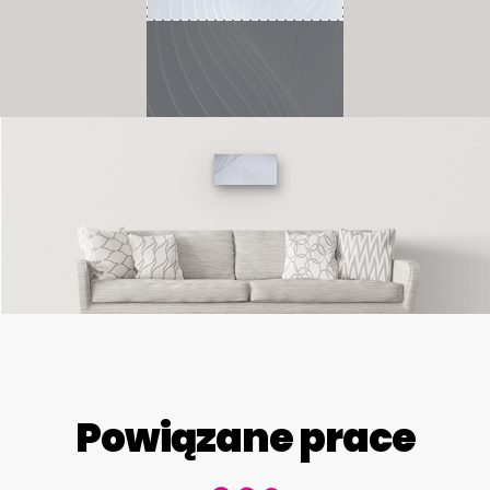
Powiązane prace