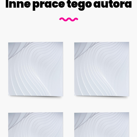
Inne prace tego autora