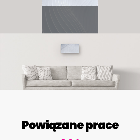
Powiązane prace