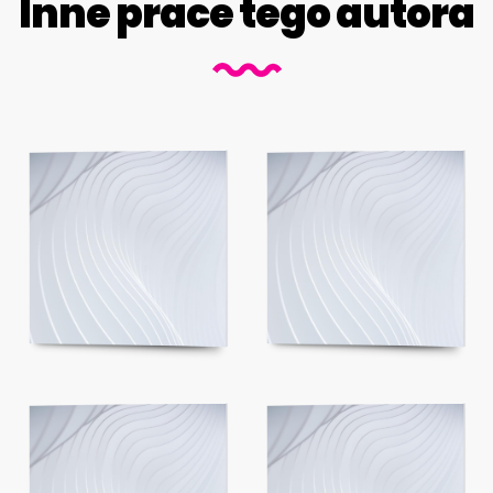
Inne prace tego autora