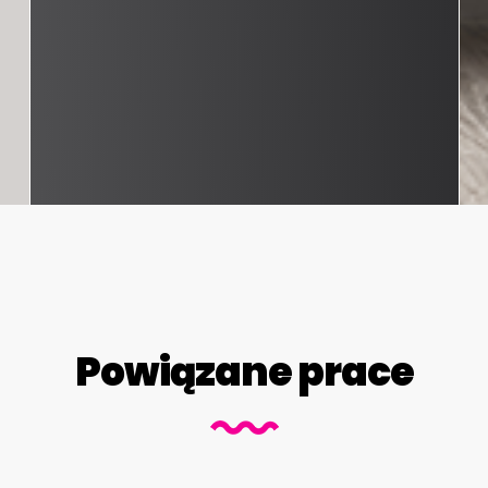
Powiązane prace