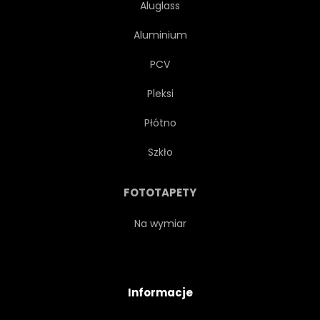
Aluglass
Aluminium
PCV
Pleksi
Płótno
Szkło
FOTOTAPETY
Na wymiar
Informacje