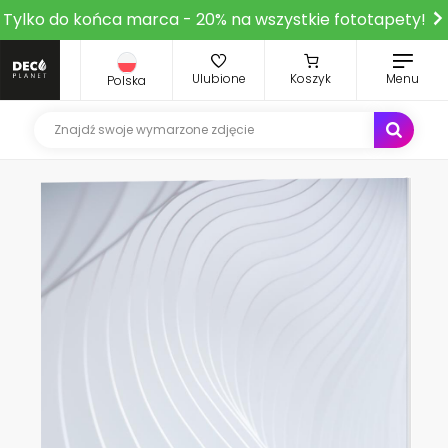
Tylko do końca marca - 20% na wszystkie fototapety!
Ulubione
Koszyk
Menu
Polska