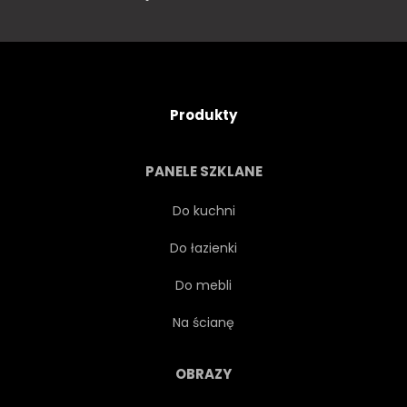
Produkty
PANELE SZKLANE
Do kuchni
Do łazienki
Do mebli
Na ścianę
OBRAZY