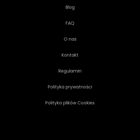
Blog
FAQ
O nas
Kontakt
Regulamin
Polityka prywatności
Polityka plików Cookies