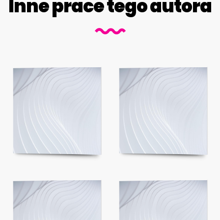
Inne prace tego autora