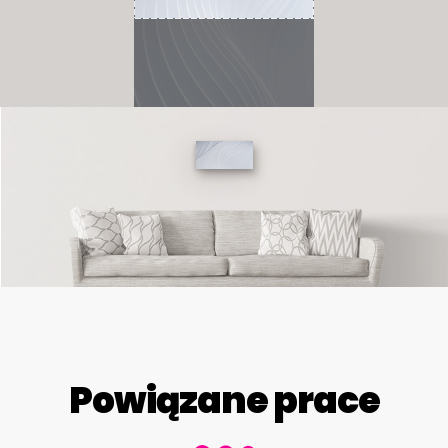
Powiązane prace