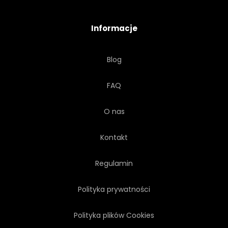
Informacje
Blog
FAQ
O nas
Kontakt
Regulamin
Polityka prywatności
Polityka plików Cookies