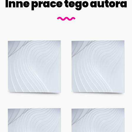
Inne prace tego autora