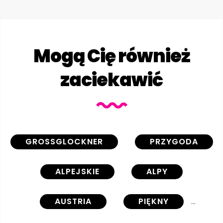
Mogą Cię również
zaciekawić
GROSSGLOCKNER
PRZYGODA
ALPEJSKIE
ALPY
AUSTRIA
PIĘKNY