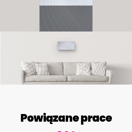
Powiązane prace