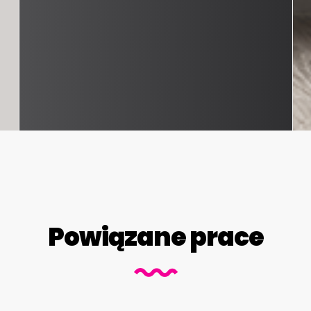
Powiązane prace